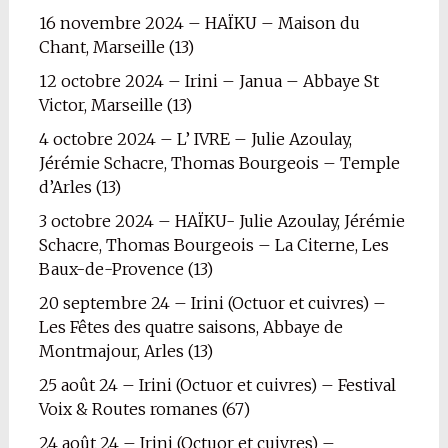
16 novembre 2024 – HAÏKU – Maison du
Chant, Marseille (13)
12 octobre 2024 – Irini – Janua – Abbaye St
Victor, Marseille (13)
4 octobre 2024 – L’ IVRE – Julie Azoulay,
Jérémie Schacre, Thomas Bourgeois – Temple
d’Arles (13)
3 octobre 2024 – HAÏKU- Julie Azoulay, Jérémie
Schacre, Thomas Bourgeois – La Citerne, Les
Baux-de-Provence (13)
20 septembre 24 – Irini (Octuor et cuivres) –
Les Fêtes des quatre saisons, Abbaye de
Montmajour, Arles (13)
25 août 24 – Irini (Octuor et cuivres) – Festival
Voix & Routes romanes (67)
24 août 24 – Irini (Octuor et cuivres) –