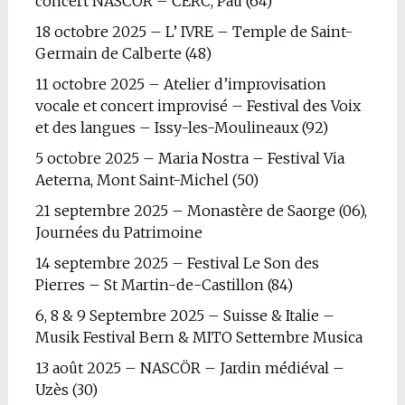
concert NASCÖR – CERC, Pau (64)
18 octobre 2025 – L’ IVRE – Temple de Saint-
Germain de Calberte (48)
11 octobre 2025 – Atelier d’improvisation
vocale et concert improvisé – Festival des Voix
et des langues – Issy-les-Moulineaux (92)
5 octobre 2025 – Maria Nostra – Festival Via
Aeterna, Mont Saint-Michel (50)
21 septembre 2025 – Monastère de Saorge (06),
Journées du Patrimoine
14 septembre 2025 – Festival Le Son des
Pierres – St Martin-de-Castillon (84)
6, 8 & 9 Septembre 2025 – Suisse & Italie –
Musik Festival Bern & MITO Settembre Musica
13 août 2025 – NASCÖR – Jardin médiéval –
Uzès (30)