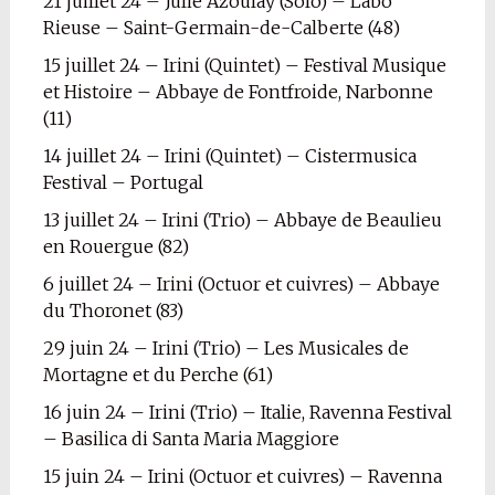
21 juillet 24 – Julie Azoulay (Solo) – Labo
Rieuse – Saint-Germain-de-Calberte (48)
15 juillet 24 – Irini (Quintet) – Festival Musique
et Histoire – Abbaye de Fontfroide, Narbonne
(11)
14 juillet 24 – Irini (Quintet) – Cistermusica
Festival – Portugal
13 juillet 24 – Irini (Trio) – Abbaye de Beaulieu
en Rouergue (82)
6 juillet 24 – Irini (Octuor et cuivres) – Abbaye
du Thoronet (83)
29 juin 24 – Irini (Trio) – Les Musicales de
Mortagne et du Perche (61)
16 juin 24 – Irini (Trio) – Italie, Ravenna Festival
– Basilica di Santa Maria Maggiore
15 juin 24 – Irini (Octuor et cuivres) – Ravenna