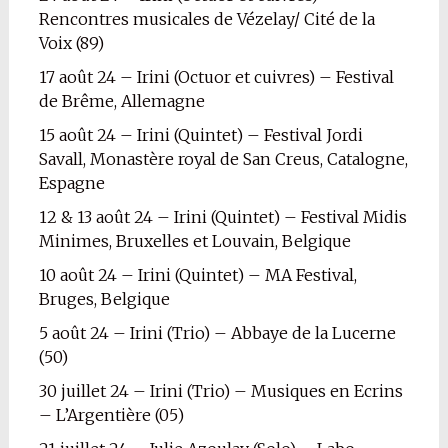
Rencontres musicales de Vézelay/ Cité de la
Voix (89)
17 août 24 – Irini (Octuor et cuivres) – Festival
de Brême, Allemagne
15 août 24 – Irini (Quintet) – Festival Jordi
Savall, Monastère royal de San Creus, Catalogne,
Espagne
12 & 13 août 24 – Irini (Quintet) – Festival Midis
Minimes, Bruxelles et Louvain, Belgique
10 août 24 – Irini (Quintet) – MA Festival,
Bruges, Belgique
5 août 24 – Irini (Trio) – Abbaye de la Lucerne
(50)
30 juillet 24 – Irini (Trio) – Musiques en Ecrins
– L’Argentière (05)