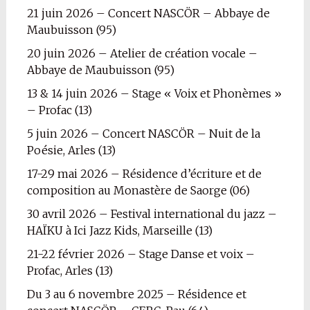
21 juin 2026 – Concert NASCÖR – Abbaye de
Maubuisson (95)
20 juin 2026 – Atelier de création vocale –
Abbaye de Maubuisson (95)
13 & 14 juin 2026 – Stage « Voix et Phonèmes »
– Profac (13)
5 juin 2026 – Concert NASCÖR – Nuit de la
Poésie, Arles (13)
17-29 mai 2026 – Résidence d’écriture et de
composition au Monastère de Saorge (06)
30 avril 2026 – Festival international du jazz –
HAÏKU à Ici Jazz Kids, Marseille (13)
21-22 février 2026 – Stage Danse et voix –
Profac, Arles (13)
Du 3 au 6 novembre 2025 – Résidence et