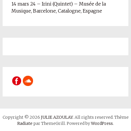
14 mars 24 – Irini (Quintet) – Musée de la
Musique, Barcelone, Catalogne, Espagne
Copyright © 2026
JULIE AZOULAY
. All rights reserved. Thème
Radiate
par ThemeGrill. Powered by
WordPress
.