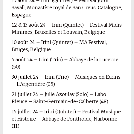
15 août 24 – Irini (Quintet) – Festival Jordi
Savall, Monastère royal de San Creus, Catalogne,
Espagne
12 & 13 août 24 – Irini (Quintet) – Festival Midis
Minimes, Bruxelles et Louvain, Belgique
10 août 24 – Irini (Quintet) – MA Festival,
Bruges, Belgique
5 août 24 – Irini (Trio) – Abbaye de la Lucerne
(50)
30 juillet 24 – Irini (Trio) – Musiques en Ecrins
– L’Argentière (05)
21 juillet 24 – Julie Azoulay (Solo) – Labo
Rieuse – Saint-Germain-de-Calberte (48)
15 juillet 24 – Irini (Quintet) – Festival Musique
et Histoire – Abbaye de Fontfroide, Narbonne
(11)