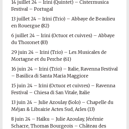
14 juillet 24 – Irini (Quintet) – Cistermusica
Festival – Portugal
13 juillet 24 – Irini (Trio) – Abbaye de Beaulieu
en Rouergue (82)
6 juillet 24 – Irini (Octuor et cuivres) – Abbaye
du Thoronet (83)
29 juin 24 – Irini (Trio) – Les Musicales de
Mortagne et du Perche (61)
16 juin 24 – Irini (Trio) – Italie, Ravenna Festival
– Basilica di Santa Maria Maggiore
15 juin 24 – Irini (Octuor et cuivres) – Ravenna
Festival – Chiesa di San Vitale, Italie
13 juin 24 – Julie Azoulay (Solo) – Chapelle du
Méjan & Librairie Actes Sud, Arles (13)
8 juin 24 – Haïku – Julie Azoulay, Jérémie
Schacre, Thomas Bourgeois – Château des