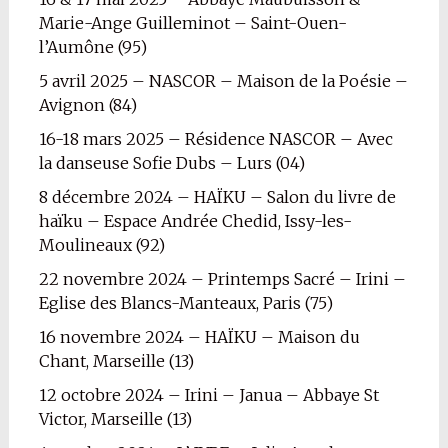
Marie-Ange Guilleminot – Saint-Ouen-
l’Aumône (95)
5 avril 2025 – NASCOR – Maison de la Poésie –
Avignon (84)
16-18 mars 2025 – Résidence NASCOR – Avec
la danseuse Sofie Dubs – Lurs (04)
8 décembre 2024 – HAÏKU – Salon du livre de
haïku – Espace Andrée Chedid, Issy-les-
Moulineaux (92)
22 novembre 2024 – Printemps Sacré – Irini –
Eglise des Blancs-Manteaux, Paris (75)
16 novembre 2024 – HAÏKU – Maison du
Chant, Marseille (13)
12 octobre 2024 – Irini – Janua – Abbaye St
Victor, Marseille (13)