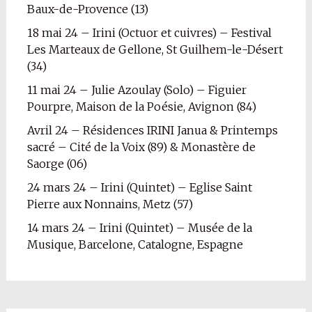
Baux-de-Provence (13)
18 mai 24 – Irini (Octuor et cuivres) – Festival
Les Marteaux de Gellone, St Guilhem-le-Désert
(34)
11 mai 24 – Julie Azoulay (Solo) – Figuier
Pourpre, Maison de la Poésie, Avignon (84)
Avril 24 – Résidences IRINI Janua & Printemps
sacré – Cité de la Voix (89) & Monastère de
Saorge (06)
24 mars 24 – Irini (Quintet) – Eglise Saint
Pierre aux Nonnains, Metz (57)
14 mars 24 – Irini (Quintet) – Musée de la
Musique, Barcelone, Catalogne, Espagne