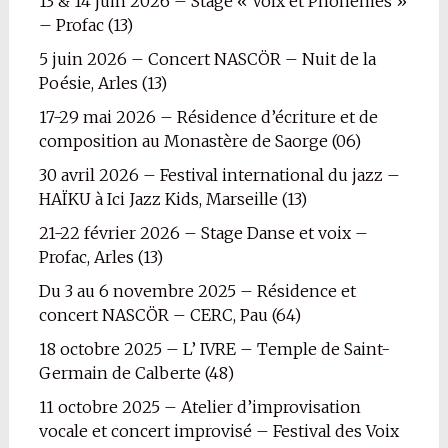
13 & 14 juin 2026 – Stage « Voix et Phonèmes »
– Profac (13)
5 juin 2026 – Concert NASCÖR – Nuit de la
Poésie, Arles (13)
17-29 mai 2026 – Résidence d’écriture et de
composition au Monastère de Saorge (06)
30 avril 2026 – Festival international du jazz –
HAÏKU à Ici Jazz Kids, Marseille (13)
21-22 février 2026 – Stage Danse et voix –
Profac, Arles (13)
Du 3 au 6 novembre 2025 – Résidence et
concert NASCÖR – CERC, Pau (64)
18 octobre 2025 – L’ IVRE – Temple de Saint-
Germain de Calberte (48)
11 octobre 2025 – Atelier d’improvisation
vocale et concert improvisé – Festival des Voix