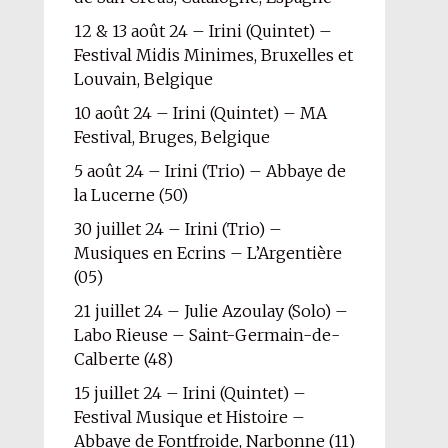
12 & 13 août 24 – Irini (Quintet) –
Festival Midis Minimes, Bruxelles et
Louvain, Belgique
10 août 24 – Irini (Quintet) – MA
Festival, Bruges, Belgique
5 août 24 – Irini (Trio) – Abbaye de
la Lucerne (50)
30 juillet 24 – Irini (Trio) –
Musiques en Ecrins – L’Argentière
(05)
21 juillet 24 – Julie Azoulay (Solo) –
Labo Rieuse – Saint-Germain-de-
Calberte (48)
15 juillet 24 – Irini (Quintet) –
Festival Musique et Histoire –
Abbaye de Fontfroide, Narbonne (11)