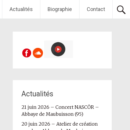
Actualités
Biographie
Contact
Actualités
21 juin 2026 – Concert NASCÖR –
Abbaye de Maubuisson (95)
20 juin 2026 – Atelier de création