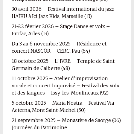
30 avril 2026 – Festival international du jazz –
HAÏKU à Ici Jazz Kids, Marseille (13)
21-22 février 2026 – Stage Danse et voix –
Profac, Arles (13)
Du 3 au 6 novembre 2025 – Résidence et
concert NASCÖR – CERC, Pau (64)
18 octobre 2025 – L’ IVRE – Temple de Saint-
Germain de Calberte (48)
11 octobre 2025 – Atelier d’improvisation
vocale et concert improvisé – Festival des Voix
et des langues – Issy-les-Moulineaux (92)
5 octobre 2025 – Maria Nostra – Festival Via
Aeterna, Mont Saint-Michel (50)
21 septembre 2025 – Monastère de Saorge (06),
Journées du Patrimoine