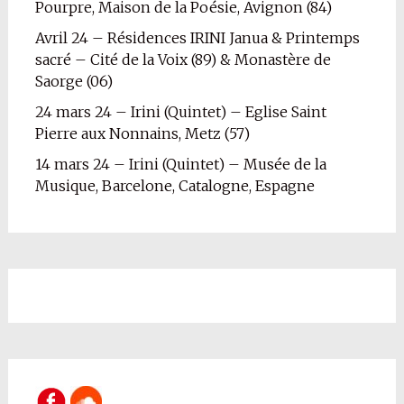
Pourpre, Maison de la Poésie, Avignon (84)
Avril 24 – Résidences IRINI Janua & Printemps
sacré – Cité de la Voix (89) & Monastère de
Saorge (06)
24 mars 24 – Irini (Quintet) – Eglise Saint
Pierre aux Nonnains, Metz (57)
14 mars 24 – Irini (Quintet) – Musée de la
Musique, Barcelone, Catalogne, Espagne