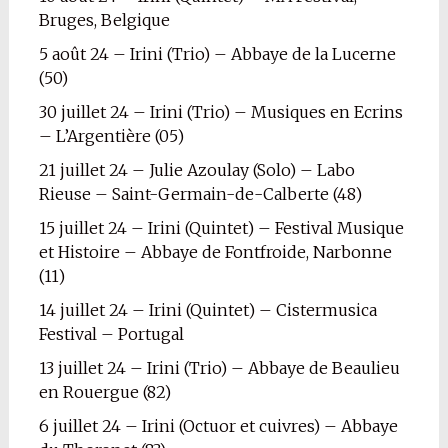
Bruges, Belgique
5 août 24 – Irini (Trio) – Abbaye de la Lucerne
(50)
30 juillet 24 – Irini (Trio) – Musiques en Ecrins
– L’Argentière (05)
21 juillet 24 – Julie Azoulay (Solo) – Labo
Rieuse – Saint-Germain-de-Calberte (48)
15 juillet 24 – Irini (Quintet) – Festival Musique
et Histoire – Abbaye de Fontfroide, Narbonne
(11)
14 juillet 24 – Irini (Quintet) – Cistermusica
Festival – Portugal
13 juillet 24 – Irini (Trio) – Abbaye de Beaulieu
en Rouergue (82)
6 juillet 24 – Irini (Octuor et cuivres) – Abbaye