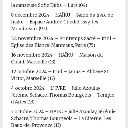
la danseuse Sofie Dubs – Lurs (04)
8 décembre 2024 – HAÏKU – Salon du livre de
haïku – Espace Andrée Chedid, Issy-les-
Moulineaux (92)
22 novembre 2024 – Printemps Sacré – Irini –
Eglise des Blancs-Manteaux, Paris (75)
16 novembre 2024 – HAÏKU – Maison du
Chant, Marseille (13)
12 octobre 2024 – Irini – Janua – Abbaye St
Victor, Marseille (13)
4 octobre 2024 – L’ IVRE – Julie Azoulay,
Jérémie Schacre, Thomas Bourgeois – Temple
d’Arles (13)
3 octobre 2024 – HAÏKU- Julie Azoulay, Jérémie
Schacre, Thomas Bourgeois – La Citerne, Les
Baux-de-Provence (13)