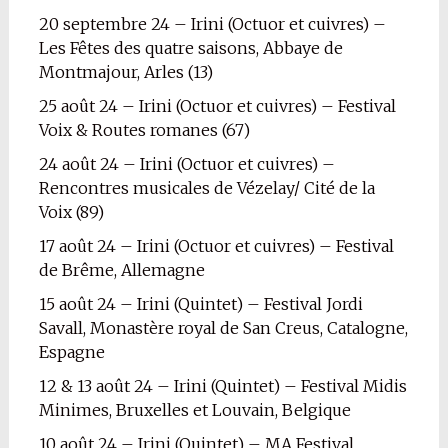
20 septembre 24 – Irini (Octuor et cuivres) –
Les Fêtes des quatre saisons, Abbaye de
Montmajour, Arles (13)
25 août 24 – Irini (Octuor et cuivres) – Festival
Voix & Routes romanes (67)
24 août 24 – Irini (Octuor et cuivres) –
Rencontres musicales de Vézelay/ Cité de la
Voix (89)
17 août 24 – Irini (Octuor et cuivres) – Festival
de Brême, Allemagne
15 août 24 – Irini (Quintet) – Festival Jordi
Savall, Monastère royal de San Creus, Catalogne,
Espagne
12 & 13 août 24 – Irini (Quintet) – Festival Midis
Minimes, Bruxelles et Louvain, Belgique
10 août 24 – Irini (Quintet) – MA Festival,