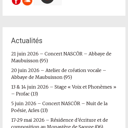
Actualités
21 juin 2026 – Concert NASCÖR – Abbaye de
Maubuisson (95)
20 juin 2026 – Atelier de création vocale –
Abbaye de Maubuisson (95)
13 & 14 juin 2026 – Stage « Voix et Phonèmes »
– Profac (13)
5 juin 2026 – Concert NASCÖR – Nuit de la
Poésie, Arles (13)
17-29 mai 2026 – Résidence d’écriture et de
composition au Monastère de Saorge (06)