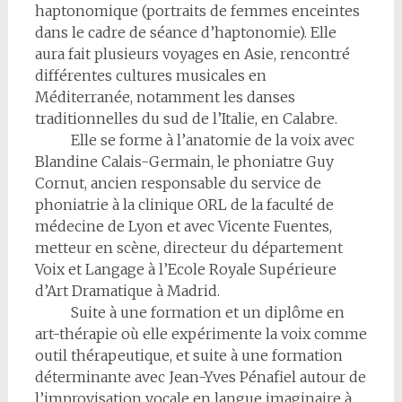
haptonomique (portraits de femmes enceintes
dans le cadre de séance d’haptonomie). Elle
aura fait plusieurs voyages en Asie, rencontré
différentes cultures musicales en
Méditerranée, notamment les danses
traditionnelles du sud de l’Italie, en Calabre.
Elle se forme à l’anatomie de la voix avec
Blandine Calais-Germain, le phoniatre Guy
Cornut, ancien responsable du service de
phoniatrie à la clinique ORL de la faculté de
médecine de Lyon et avec Vicente Fuentes,
metteur en scène, directeur du département
Voix et Langage à l’Ecole Royale Supérieure
d’Art Dramatique à Madrid.
Suite à une formation et un diplôme en
art-thérapie où elle expérimente la voix comme
outil thérapeutique, et suite à une formation
déterminante avec Jean-Yves Pénafiel autour de
l’improvisation vocale en langue imaginaire à