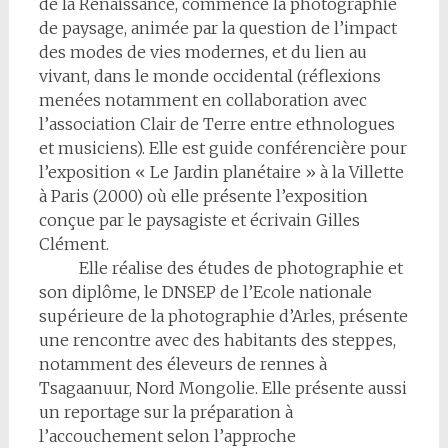
de la Renaissance, commence la photographie
de paysage, animée par la question de l’impact
des modes de vies modernes, et du lien au
vivant, dans le monde occidental (réflexions
menées notamment en collaboration avec
l’association Clair de Terre entre ethnologues
et musiciens). Elle est guide conférencière pour
l’exposition « Le Jardin planétaire » à la Villette
à Paris (2000) où elle présente l’exposition
conçue par le paysagiste et écrivain Gilles
Clément.
Elle réalise des études de photographie et
son diplôme, le DNSEP de l’Ecole nationale
supérieure de la photographie d’Arles, présente
une rencontre avec des habitants des steppes,
notamment des éleveurs de rennes à
Tsagaanuur, Nord Mongolie. Elle présente aussi
un reportage sur la préparation à
l’accouchement selon l’approche