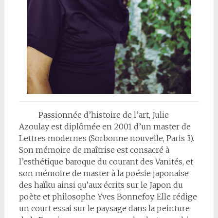
Passionnée d’histoire de l’art, Julie
Azoulay est diplômée en 2001 d’un master de
Lettres modernes (Sorbonne nouvelle, Paris 3).
Son mémoire de maîtrise est consacré à
l’esthétique baroque du courant des Vanités, et
son mémoire de master à la poésie japonaise
des haïku ainsi qu’aux écrits sur le Japon du
poète et philosophe Yves Bonnefoy. Elle rédige
un court essai sur le paysage dans la peinture