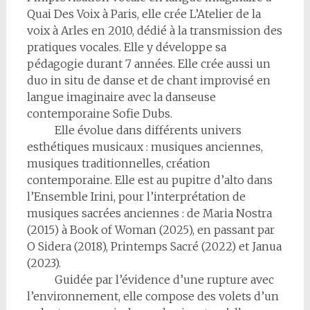
Quai Des Voix à Paris, elle crée L’Atelier de la
voix à Arles en 2010, dédié à la transmission des
pratiques vocales. Elle y développe sa
pédagogie durant 7 années. Elle crée aussi un
duo in situ de danse et de chant improvisé en
langue imaginaire avec la danseuse
contemporaine Sofie Dubs.
Elle évolue dans différents univers
esthétiques musicaux : musiques anciennes,
musiques traditionnelles, création
contemporaine. Elle est au pupitre d’alto dans
l’Ensemble Irini, pour l’interprétation de
musiques sacrées anciennes : de Maria Nostra
(2015) à Book of Woman (2025), en passant par
O Sidera (2018), Printemps Sacré (2022) et Janua
(2023).
Guidée par l’évidence d’une rupture avec
l’environnement, elle compose des volets d’un