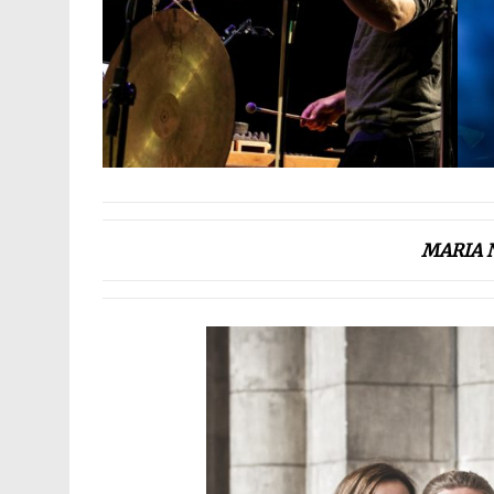
MARIA 