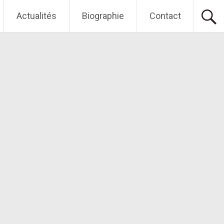
Actualités
Biographie
Contact