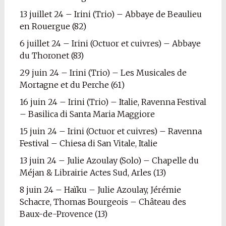
13 juillet 24 – Irini (Trio) – Abbaye de Beaulieu
en Rouergue (82)
6 juillet 24 – Irini (Octuor et cuivres) – Abbaye
du Thoronet (83)
29 juin 24 – Irini (Trio) – Les Musicales de
Mortagne et du Perche (61)
16 juin 24 – Irini (Trio) – Italie, Ravenna Festival
– Basilica di Santa Maria Maggiore
15 juin 24 – Irini (Octuor et cuivres) – Ravenna
Festival – Chiesa di San Vitale, Italie
13 juin 24 – Julie Azoulay (Solo) – Chapelle du
Méjan & Librairie Actes Sud, Arles (13)
8 juin 24 – Haïku – Julie Azoulay, Jérémie
Schacre, Thomas Bourgeois – Château des
Baux-de-Provence (13)