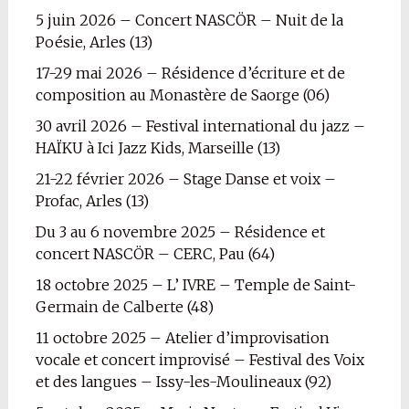
5 juin 2026 – Concert NASCÖR – Nuit de la
Poésie, Arles (13)
17-29 mai 2026 – Résidence d’écriture et de
composition au Monastère de Saorge (06)
30 avril 2026 – Festival international du jazz –
HAÏKU à Ici Jazz Kids, Marseille (13)
21-22 février 2026 – Stage Danse et voix –
Profac, Arles (13)
Du 3 au 6 novembre 2025 – Résidence et
concert NASCÖR – CERC, Pau (64)
18 octobre 2025 – L’ IVRE – Temple de Saint-
Germain de Calberte (48)
11 octobre 2025 – Atelier d’improvisation
vocale et concert improvisé – Festival des Voix
et des langues – Issy-les-Moulineaux (92)