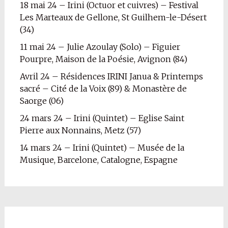
18 mai 24 – Irini (Octuor et cuivres) – Festival
Les Marteaux de Gellone, St Guilhem-le-Désert
(34)
11 mai 24 – Julie Azoulay (Solo) – Figuier
Pourpre, Maison de la Poésie, Avignon (84)
Avril 24 – Résidences IRINI Janua & Printemps
sacré – Cité de la Voix (89) & Monastère de
Saorge (06)
24 mars 24 – Irini (Quintet) – Eglise Saint
Pierre aux Nonnains, Metz (57)
14 mars 24 – Irini (Quintet) – Musée de la
Musique, Barcelone, Catalogne, Espagne