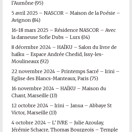
l’Aumône (95)
5 avril 2025 – NASCOR – Maison de la Poésie –
Avignon (84)
16-18 mars 2025 – Résidence NASCOR – Avec
la danseuse Sofie Dubs – Lurs (04)
8 décembre 2024 – HAÏKU – Salon du livre de
haïku – Espace Andrée Chedid, Issy-les-
Moulineaux (92)
22 novembre 2024 – Printemps Sacré – Irini –
Eglise des Blancs-Manteaux, Paris (75)
16 novembre 2024 – HAÏKU – Maison du
Chant, Marseille (13)
12 octobre 2024 – Irini – Janua – Abbaye St
Victor, Marseille (13)
4 octobre 2024 – L’ IVRE – Julie Azoulay,
Jérémie Schacre, Thomas Bourgeois – Temple