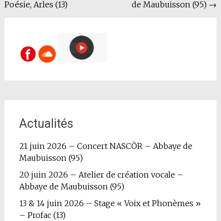
Poésie, Arles (13)
de Maubuisson (95)
→
l'article
Actualités
21 juin 2026 – Concert NASCÖR – Abbaye de
Maubuisson (95)
20 juin 2026 – Atelier de création vocale –
Abbaye de Maubuisson (95)
13 & 14 juin 2026 – Stage « Voix et Phonèmes »
– Profac (13)