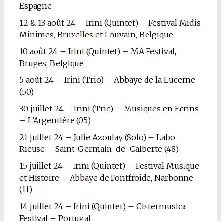
Espagne
12 & 13 août 24 – Irini (Quintet) – Festival Midis
Minimes, Bruxelles et Louvain, Belgique
10 août 24 – Irini (Quintet) – MA Festival,
Bruges, Belgique
5 août 24 – Irini (Trio) – Abbaye de la Lucerne
(50)
30 juillet 24 – Irini (Trio) – Musiques en Ecrins
– L’Argentière (05)
21 juillet 24 – Julie Azoulay (Solo) – Labo
Rieuse – Saint-Germain-de-Calberte (48)
15 juillet 24 – Irini (Quintet) – Festival Musique
et Histoire – Abbaye de Fontfroide, Narbonne
(11)
14 juillet 24 – Irini (Quintet) – Cistermusica
Festival – Portugal