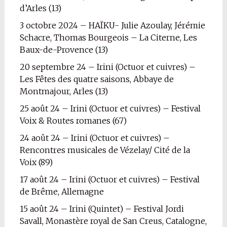
d’Arles (13)
3 octobre 2024 – HAÏKU- Julie Azoulay, Jérémie
Schacre, Thomas Bourgeois – La Citerne, Les
Baux-de-Provence (13)
20 septembre 24 – Irini (Octuor et cuivres) –
Les Fêtes des quatre saisons, Abbaye de
Montmajour, Arles (13)
25 août 24 – Irini (Octuor et cuivres) – Festival
Voix & Routes romanes (67)
24 août 24 – Irini (Octuor et cuivres) –
Rencontres musicales de Vézelay/ Cité de la
Voix (89)
17 août 24 – Irini (Octuor et cuivres) – Festival
de Brême, Allemagne
15 août 24 – Irini (Quintet) – Festival Jordi
Savall, Monastère royal de San Creus, Catalogne,