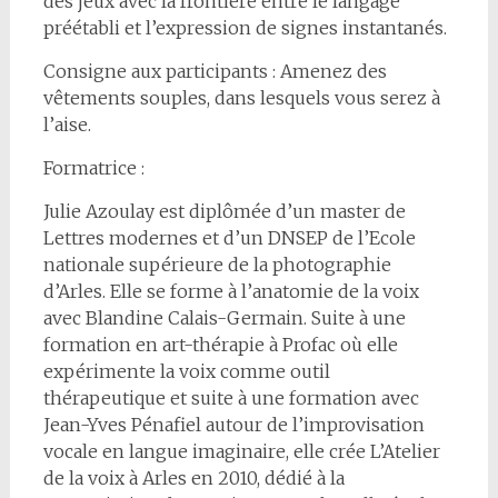
des jeux avec la frontière entre le langage
préétabli et l’expression de signes instantanés.
Consigne aux participants : Amenez des
vêtements souples, dans lesquels vous serez à
l’aise.
Formatrice :
Julie Azoulay est diplômée d’un master de
Lettres modernes et d’un DNSEP de l’Ecole
nationale supérieure de la photographie
d’Arles. Elle se forme à l’anatomie de la voix
avec Blandine Calais-Germain. Suite à une
formation en art-thérapie à Profac où elle
expérimente la voix comme outil
thérapeutique et suite à une formation avec
Jean-Yves Pénafiel autour de l’improvisation
vocale en langue imaginaire, elle crée L’Atelier
de la voix à Arles en 2010, dédié à la