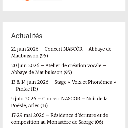
Actualités
21 juin 2026 – Concert NASCÖR – Abbaye de
Maubuisson (95)
20 juin 2026 – Atelier de création vocale –
Abbaye de Maubuisson (95)
13 & 14 juin 2026 – Stage « Voix et Phonèmes »
– Profac (13)
5 juin 2026 – Concert NASCÖR – Nuit de la
Poésie, Arles (13)
17-29 mai 2026 – Résidence d’écriture et de
composition au Monastère de Saorge (06)