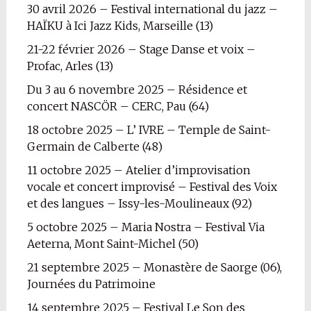
30 avril 2026 – Festival international du jazz –
HAÏKU à Ici Jazz Kids, Marseille (13)
21-22 février 2026 – Stage Danse et voix –
Profac, Arles (13)
Du 3 au 6 novembre 2025 – Résidence et
concert NASCÖR – CERC, Pau (64)
18 octobre 2025 – L’ IVRE – Temple de Saint-
Germain de Calberte (48)
11 octobre 2025 – Atelier d’improvisation
vocale et concert improvisé – Festival des Voix
et des langues – Issy-les-Moulineaux (92)
5 octobre 2025 – Maria Nostra – Festival Via
Aeterna, Mont Saint-Michel (50)
21 septembre 2025 – Monastère de Saorge (06),
Journées du Patrimoine
14 septembre 2025 – Festival Le Son des