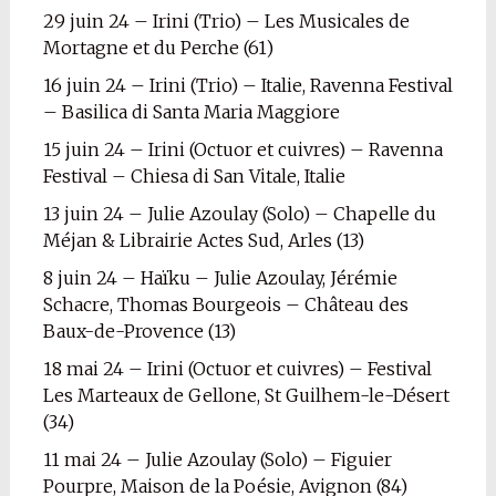
29 juin 24 – Irini (Trio) – Les Musicales de
Mortagne et du Perche (61)
16 juin 24 – Irini (Trio) – Italie, Ravenna Festival
– Basilica di Santa Maria Maggiore
15 juin 24 – Irini (Octuor et cuivres) – Ravenna
Festival – Chiesa di San Vitale, Italie
13 juin 24 – Julie Azoulay (Solo) – Chapelle du
Méjan & Librairie Actes Sud, Arles (13)
8 juin 24 – Haïku – Julie Azoulay, Jérémie
Schacre, Thomas Bourgeois – Château des
Baux-de-Provence (13)
18 mai 24 – Irini (Octuor et cuivres) – Festival
Les Marteaux de Gellone, St Guilhem-le-Désert
(34)
11 mai 24 – Julie Azoulay (Solo) – Figuier
Pourpre, Maison de la Poésie, Avignon (84)