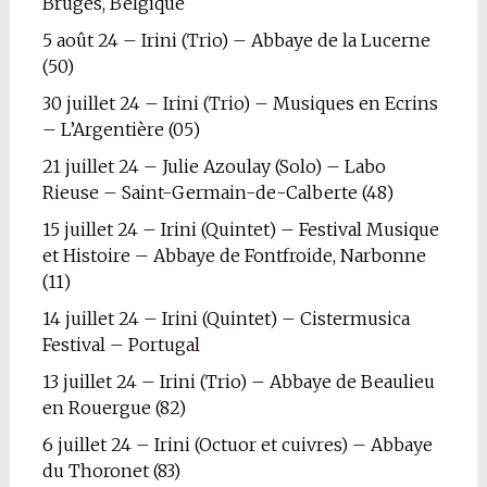
Bruges, Belgique
5 août 24 – Irini (Trio) – Abbaye de la Lucerne
(50)
30 juillet 24 – Irini (Trio) – Musiques en Ecrins
– L’Argentière (05)
21 juillet 24 – Julie Azoulay (Solo) – Labo
Rieuse – Saint-Germain-de-Calberte (48)
15 juillet 24 – Irini (Quintet) – Festival Musique
et Histoire – Abbaye de Fontfroide, Narbonne
(11)
14 juillet 24 – Irini (Quintet) – Cistermusica
Festival – Portugal
13 juillet 24 – Irini (Trio) – Abbaye de Beaulieu
en Rouergue (82)
6 juillet 24 – Irini (Octuor et cuivres) – Abbaye
du Thoronet (83)