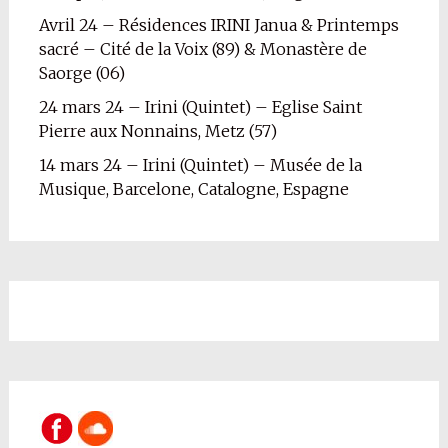
Avril 24 – Résidences IRINI Janua & Printemps
sacré – Cité de la Voix (89) & Monastère de
Saorge (06)
24 mars 24 – Irini (Quintet) – Eglise Saint
Pierre aux Nonnains, Metz (57)
14 mars 24 – Irini (Quintet) – Musée de la
Musique, Barcelone, Catalogne, Espagne