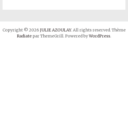
Copyright © 2026
JULIE AZOULAY
. All rights reserved. Thème
Radiate
par ThemeGrill. Powered by
WordPress
.