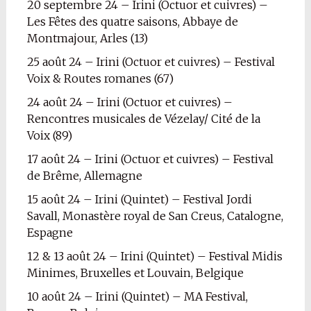
20 septembre 24 – Irini (Octuor et cuivres) –
Les Fêtes des quatre saisons, Abbaye de
Montmajour, Arles (13)
25 août 24 – Irini (Octuor et cuivres) – Festival
Voix & Routes romanes (67)
24 août 24 – Irini (Octuor et cuivres) –
Rencontres musicales de Vézelay/ Cité de la
Voix (89)
17 août 24 – Irini (Octuor et cuivres) – Festival
de Brême, Allemagne
15 août 24 – Irini (Quintet) – Festival Jordi
Savall, Monastère royal de San Creus, Catalogne,
Espagne
12 & 13 août 24 – Irini (Quintet) – Festival Midis
Minimes, Bruxelles et Louvain, Belgique
10 août 24 – Irini (Quintet) – MA Festival,