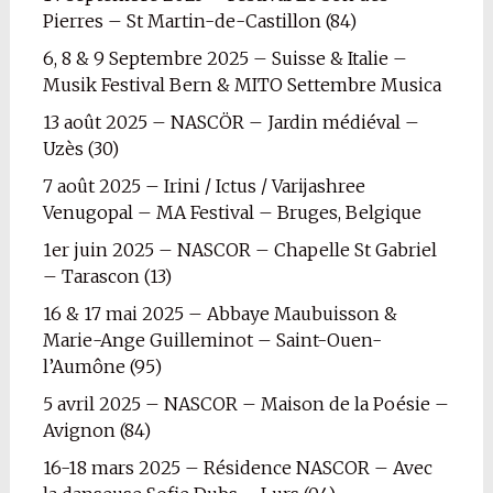
Pierres – St Martin-de-Castillon (84)
6, 8 & 9 Septembre 2025 – Suisse & Italie –
Musik Festival Bern & MITO Settembre Musica
13 août 2025 – NASCÖR – Jardin médiéval –
Uzès (30)
7 août 2025 – Irini / Ictus / Varijashree
Venugopal – MA Festival – Bruges, Belgique
1er juin 2025 – NASCOR – Chapelle St Gabriel
– Tarascon (13)
16 & 17 mai 2025 – Abbaye Maubuisson &
Marie-Ange Guilleminot – Saint-Ouen-
l’Aumône (95)
5 avril 2025 – NASCOR – Maison de la Poésie –
Avignon (84)
16-18 mars 2025 – Résidence NASCOR – Avec