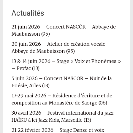
Actualités
21 juin 2026 – Concert NASCÖR – Abbaye de
Maubuisson (95)
20 juin 2026 – Atelier de création vocale –
Abbaye de Maubuisson (95)
13 & 14 juin 2026 – Stage « Voix et Phonèmes »
– Profac (13)
5 juin 2026 – Concert NASCÖR – Nuit de la
Poésie, Arles (13)
17-29 mai 2026 – Résidence d’écriture et de
composition au Monastère de Saorge (06)
30 avril 2026 – Festival international du jazz –
HAÏKU à Ici Jazz Kids, Marseille (13)
21-22 février 2026 – Stage Danse et voix –