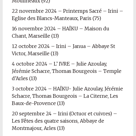
Moulineaux (92)
22 novembre 2024 – Printemps Sacré – Irini –
Eglise des Blancs-Manteaux, Paris (75)
16 novembre 2024 – HAÏKU – Maison du
Chant, Marseille (13)
12 octobre 2024 – Irini – Janua – Abbaye St
Victor, Marseille (13)
4 octobre 2024 – L’ IVRE – Julie Azoulay,
Jérémie Schacre, Thomas Bourgeois – Temple
d’Arles (13)
3 octobre 2024 – HAÏKU- Julie Azoulay, Jérémie
Schacre, Thomas Bourgeois – La Citerne, Les
Baux-de-Provence (13)
20 septembre 24 – Irini (Octuor et cuivres) –
Les Fêtes des quatre saisons, Abbaye de
Montmajour, Arles (13)