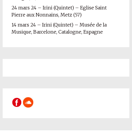
24 mars 24 – Irini (Quintet) – Eglise Saint
Pierre aux Nonnains, Metz (57)
14 mars 24 – Irini (Quintet) – Musée de la
Musique, Barcelone, Catalogne, Espagne