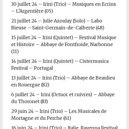
30 juillet 24 – Irini (Trio) – Musiques en Ecrins
– L’Argentière (05)
21 juillet 24 – Julie Azoulay (Solo) – Labo
Rieuse – Saint-Germain-de-Calberte (48)
15 juillet 24 – Irini (Quintet) – Festival Musique
et Histoire – Abbaye de Fontfroide, Narbonne
(11)
14 juillet 24 – Irini (Quintet) – Cistermusica
Festival – Portugal
13 juillet 24 – Irini (Trio) – Abbaye de Beaulieu
en Rouergue (82)
6 juillet 24 – Irini (Octuor et cuivres) – Abbaye
du Thoronet (83)
29 juin 24 – Irini (Trio) – Les Musicales de
Mortagne et du Perche (61)
16 juin 24 – Irini (Trio) – Italie, Ravenna Festival