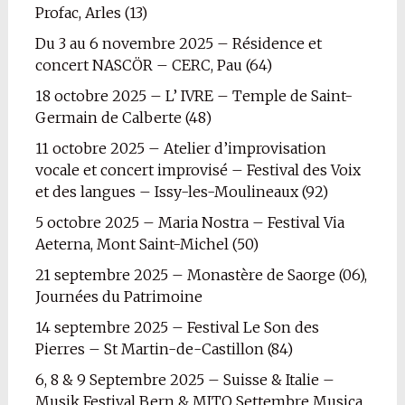
Profac, Arles (13)
Du 3 au 6 novembre 2025 – Résidence et
concert NASCÖR – CERC, Pau (64)
18 octobre 2025 – L’ IVRE – Temple de Saint-
Germain de Calberte (48)
11 octobre 2025 – Atelier d’improvisation
vocale et concert improvisé – Festival des Voix
et des langues – Issy-les-Moulineaux (92)
5 octobre 2025 – Maria Nostra – Festival Via
Aeterna, Mont Saint-Michel (50)
21 septembre 2025 – Monastère de Saorge (06),
Journées du Patrimoine
14 septembre 2025 – Festival Le Son des
Pierres – St Martin-de-Castillon (84)
6, 8 & 9 Septembre 2025 – Suisse & Italie –
Musik Festival Bern & MITO Settembre Musica