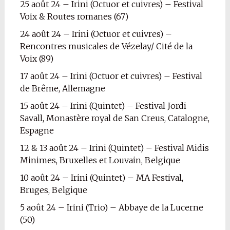
25 août 24 – Irini (Octuor et cuivres) – Festival
Voix & Routes romanes (67)
24 août 24 – Irini (Octuor et cuivres) –
Rencontres musicales de Vézelay/ Cité de la
Voix (89)
17 août 24 – Irini (Octuor et cuivres) – Festival
de Brême, Allemagne
15 août 24 – Irini (Quintet) – Festival Jordi
Savall, Monastère royal de San Creus, Catalogne,
Espagne
12 & 13 août 24 – Irini (Quintet) – Festival Midis
Minimes, Bruxelles et Louvain, Belgique
10 août 24 – Irini (Quintet) – MA Festival,
Bruges, Belgique
5 août 24 – Irini (Trio) – Abbaye de la Lucerne
(50)