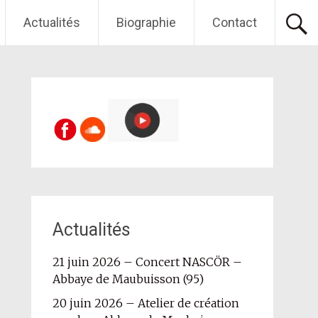
Actualités
Biographie
Contact
Actualités
21 juin 2026 – Concert NASCÖR –
Abbaye de Maubuisson (95)
20 juin 2026 – Atelier de création