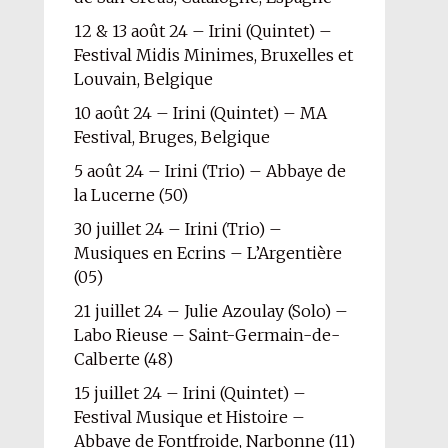
12 & 13 août 24 – Irini (Quintet) –
Festival Midis Minimes, Bruxelles et
Louvain, Belgique
10 août 24 – Irini (Quintet) – MA
Festival, Bruges, Belgique
5 août 24 – Irini (Trio) – Abbaye de
la Lucerne (50)
30 juillet 24 – Irini (Trio) –
Musiques en Ecrins – L’Argentière
(05)
21 juillet 24 – Julie Azoulay (Solo) –
Labo Rieuse – Saint-Germain-de-
Calberte (48)
15 juillet 24 – Irini (Quintet) –
Festival Musique et Histoire –
Abbaye de Fontfroide, Narbonne (11)