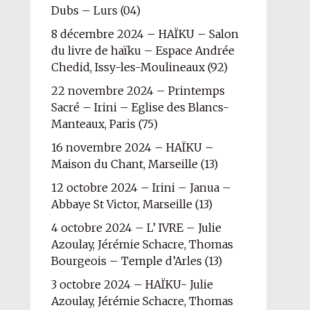
Dubs – Lurs (04)
8 décembre 2024 – HAÏKU – Salon
du livre de haïku – Espace Andrée
Chedid, Issy-les-Moulineaux (92)
22 novembre 2024 – Printemps
Sacré – Irini – Eglise des Blancs-
Manteaux, Paris (75)
16 novembre 2024 – HAÏKU –
Maison du Chant, Marseille (13)
12 octobre 2024 – Irini – Janua –
Abbaye St Victor, Marseille (13)
4 octobre 2024 – L’ IVRE – Julie
Azoulay, Jérémie Schacre, Thomas
Bourgeois – Temple d’Arles (13)
3 octobre 2024 – HAÏKU- Julie
Azoulay, Jérémie Schacre, Thomas