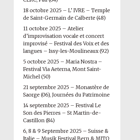
18 octobre 2025 – L’ IVRE – Temple
de Saint-Germain de Calberte (48)
11 octobre 2025 – Atelier
d’improvisation vocale et concert
improvisé – Festival des Voix et des
langues – Issy-les-Moulineaux (92)
5 octobre 2025 – Maria Nostra –
Festival Via Aeterna, Mont Saint-
Michel (50)
21 septembre 2025 – Monastère de
Saorge (06), Journées du Patrimoine
14 septembre 2025 – Festival Le
Son des Pierres – St Martin-de-
Castillon (84)
6, 8 & 9 Septembre 2025 – Suisse &
Italie – Musik Festival Bern & MITO