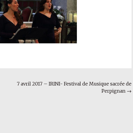
7 avril 2017 – IRINI- Festival de Musique sacrée de
Perpignan
→