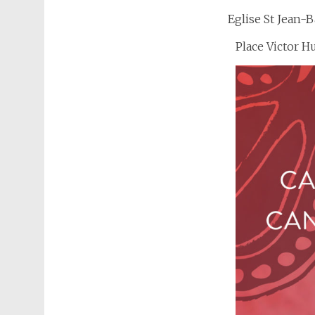
Eglise St Jean-B
Place Victor Hu