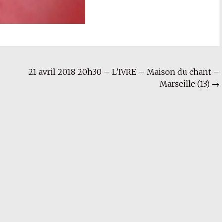
21 avril 2018 20h30 – L’IVRE – Maison du chant –
Marseille (13)
→