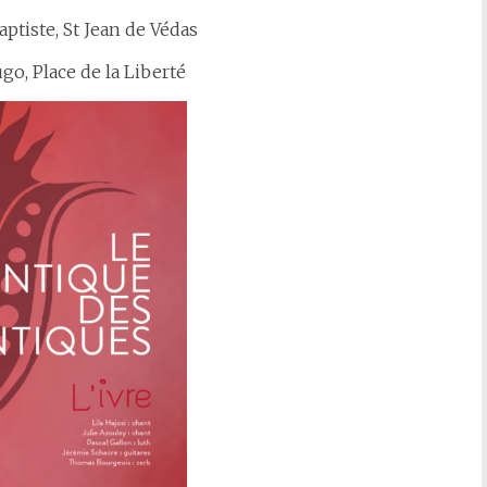
aptiste, St Jean de Védas
go, Place de la Liberté