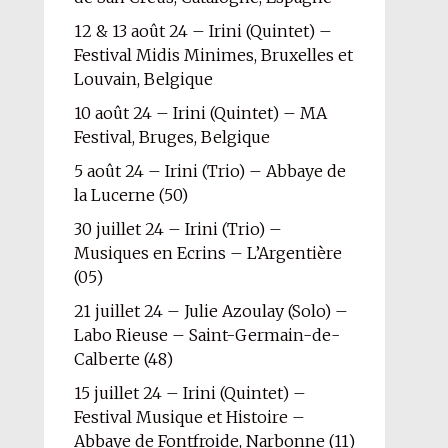
12 & 13 août 24 – Irini (Quintet) –
Festival Midis Minimes, Bruxelles et
Louvain, Belgique
10 août 24 – Irini (Quintet) – MA
Festival, Bruges, Belgique
5 août 24 – Irini (Trio) – Abbaye de
la Lucerne (50)
30 juillet 24 – Irini (Trio) –
Musiques en Ecrins – L’Argentière
(05)
21 juillet 24 – Julie Azoulay (Solo) –
Labo Rieuse – Saint-Germain-de-
Calberte (48)
15 juillet 24 – Irini (Quintet) –
Festival Musique et Histoire –
Abbaye de Fontfroide, Narbonne (11)