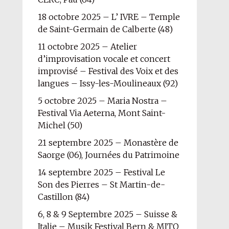
18 octobre 2025 – L’ IVRE – Temple
de Saint-Germain de Calberte (48)
11 octobre 2025 – Atelier
d’improvisation vocale et concert
improvisé – Festival des Voix et des
langues – Issy-les-Moulineaux (92)
5 octobre 2025 – Maria Nostra –
Festival Via Aeterna, Mont Saint-
Michel (50)
21 septembre 2025 – Monastère de
Saorge (06), Journées du Patrimoine
14 septembre 2025 – Festival Le
Son des Pierres – St Martin-de-
Castillon (84)
6, 8 & 9 Septembre 2025 – Suisse &
Italie – Musik Festival Bern & MITO