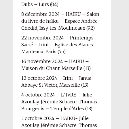
Dubs – Lurs (04)
8 décembre 2024 – HAÏKU – Salon
du livre de haïku – Espace Andrée
Chedid, Issy-les-Moulineaux (92)
22 novembre 2024 – Printemps
Sacré – Irini – Eglise des Blancs-
Manteaux, Paris (75)
16 novembre 2024 – HAÏKU –
Maison du Chant, Marseille (13)
12 octobre 2024 – Irini – Janua –
Abbaye St Victor, Marseille (13)
4 octobre 2024 – L’ IVRE – Julie
Azoulay, Jérémie Schacre, Thomas
Bourgeois – Temple d’Arles (13)
3 octobre 2024 – HAÏKU- Julie
Azoulay, Jérémie Schacre, Thomas