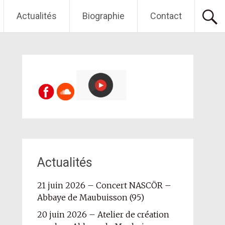
Actualités
Biographie
Contact
Actualités
21 juin 2026 – Concert NASCÖR –
Abbaye de Maubuisson (95)
20 juin 2026 – Atelier de création