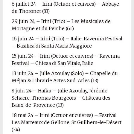
6 juillet 24 – Irini (Octuor et cuivres) – Abbaye
du Thoronet (83)
29 juin 24 – Irini (Trio) – Les Musicales de
Mortagne et du Perche (61)
16 juin 24 – Irini (Trio) – Italie, Ravenna Festival
– Basilica di Santa Maria Maggiore
15 juin 24 – Irini (Octuor et cuivres) – Ravenna
Festival – Chiesa di San Vitale, Italie
13 juin 24 – Julie Azoulay (Solo) – Chapelle du
Méjan & Librairie Actes Sud, Arles (13)
8 juin 24 – Haïku – Julie Azoulay, Jérémie
Schacre, Thomas Bourgeois – Château des
Baux-de-Provence (13)
18 mai 24 – Irini (Octuor et cuivres) – Festival
Les Marteaux de Gellone, St Guilhem-le-Désert
(34)