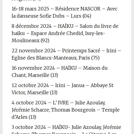
16-18 mars 2025 – Résidence NASCOR – Avec
la danseuse Sofie Dubs – Lurs (04)
8 décembre 2024 – HAÏKU – Salon du livre de
haïku – Espace Andrée Chedid, Issy-les-
Moulineaux (92)
22 novembre 2024 – Printemps Sacré – Irini –
Eglise des Blancs-Manteaux, Paris (75)
16 novembre 2024 – HAÏKU – Maison du
Chant, Marseille (13)
12 octobre 2024 – Irini – Janua – Abbaye St
Victor, Marseille (13)
4 octobre 2024 – L’ IVRE – Julie Azoulay,
Jérémie Schacre, Thomas Bourgeois – Temple
d’Arles (13)
3 octobre 2024 – HAÏKU- Julie Azoulay, Jérémie