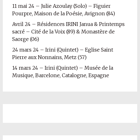
11 mai 24 – Julie Azoulay (Solo) – Figuier
Pourpre, Maison de la Poésie, Avignon (84)
Avril 24 – Résidences IRINI Janua & Printemps
sacré – Cité de la Voix (89) & Monastère de
Saorge (06)
24 mars 24 – Irini (Quintet) – Eglise Saint
Pierre aux Nonnains, Metz (57)
14 mars 24 – Irini (Quintet) – Musée de la
Musique, Barcelone, Catalogne, Espagne