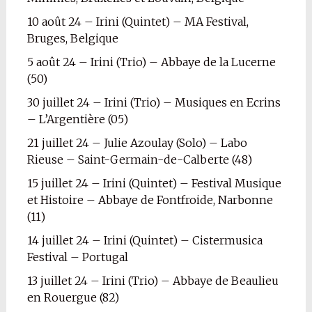
10 août 24 – Irini (Quintet) – MA Festival,
Bruges, Belgique
5 août 24 – Irini (Trio) – Abbaye de la Lucerne
(50)
30 juillet 24 – Irini (Trio) – Musiques en Ecrins
– L’Argentière (05)
21 juillet 24 – Julie Azoulay (Solo) – Labo
Rieuse – Saint-Germain-de-Calberte (48)
15 juillet 24 – Irini (Quintet) – Festival Musique
et Histoire – Abbaye de Fontfroide, Narbonne
(11)
14 juillet 24 – Irini (Quintet) – Cistermusica
Festival – Portugal
13 juillet 24 – Irini (Trio) – Abbaye de Beaulieu
en Rouergue (82)