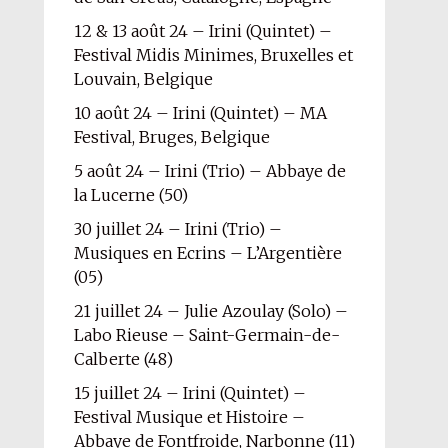
12 & 13 août 24 – Irini (Quintet) –
Festival Midis Minimes, Bruxelles et
Louvain, Belgique
10 août 24 – Irini (Quintet) – MA
Festival, Bruges, Belgique
5 août 24 – Irini (Trio) – Abbaye de
la Lucerne (50)
30 juillet 24 – Irini (Trio) –
Musiques en Ecrins – L’Argentière
(05)
21 juillet 24 – Julie Azoulay (Solo) –
Labo Rieuse – Saint-Germain-de-
Calberte (48)
15 juillet 24 – Irini (Quintet) –
Festival Musique et Histoire –
Abbaye de Fontfroide, Narbonne (11)