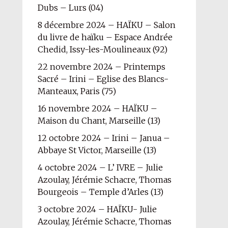
Dubs – Lurs (04)
8 décembre 2024 – HAÏKU – Salon
du livre de haïku – Espace Andrée
Chedid, Issy-les-Moulineaux (92)
22 novembre 2024 – Printemps
Sacré – Irini – Eglise des Blancs-
Manteaux, Paris (75)
16 novembre 2024 – HAÏKU –
Maison du Chant, Marseille (13)
12 octobre 2024 – Irini – Janua –
Abbaye St Victor, Marseille (13)
4 octobre 2024 – L’ IVRE – Julie
Azoulay, Jérémie Schacre, Thomas
Bourgeois – Temple d’Arles (13)
3 octobre 2024 – HAÏKU- Julie
Azoulay, Jérémie Schacre, Thomas