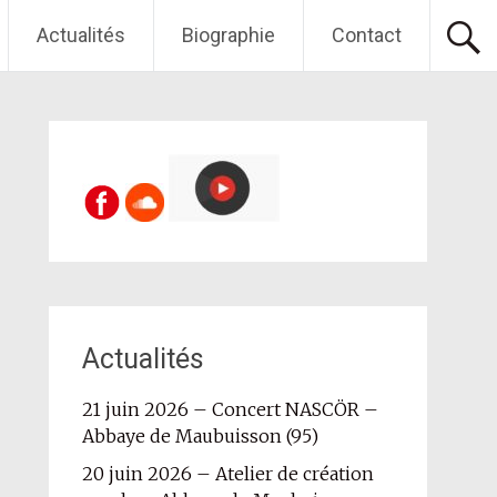
Actualités
Biographie
Contact
Actualités
21 juin 2026 – Concert NASCÖR –
Abbaye de Maubuisson (95)
20 juin 2026 – Atelier de création