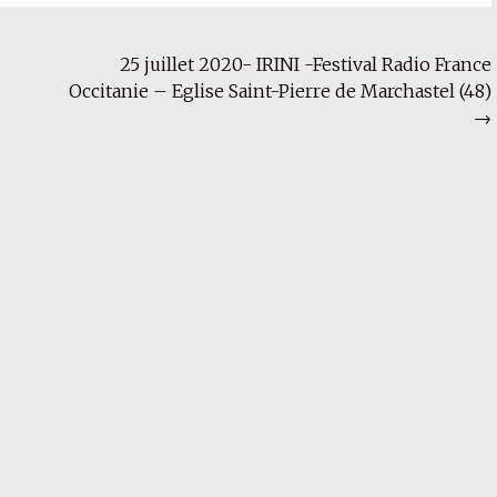
25 juillet 2020- IRINI -Festival Radio France
Occitanie – Eglise Saint-Pierre de Marchastel (48)
→