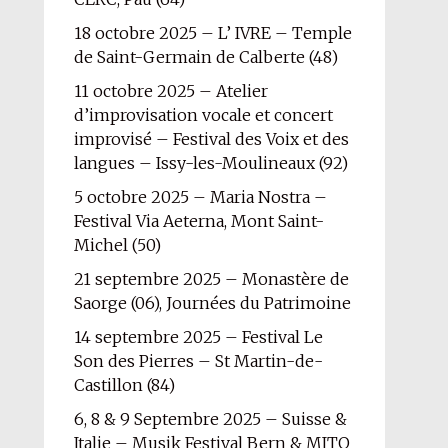
18 octobre 2025 – L’ IVRE – Temple
de Saint-Germain de Calberte (48)
11 octobre 2025 – Atelier
d’improvisation vocale et concert
improvisé – Festival des Voix et des
langues – Issy-les-Moulineaux (92)
5 octobre 2025 – Maria Nostra –
Festival Via Aeterna, Mont Saint-
Michel (50)
21 septembre 2025 – Monastère de
Saorge (06), Journées du Patrimoine
14 septembre 2025 – Festival Le
Son des Pierres – St Martin-de-
Castillon (84)
6, 8 & 9 Septembre 2025 – Suisse &
Italie – Musik Festival Bern & MITO