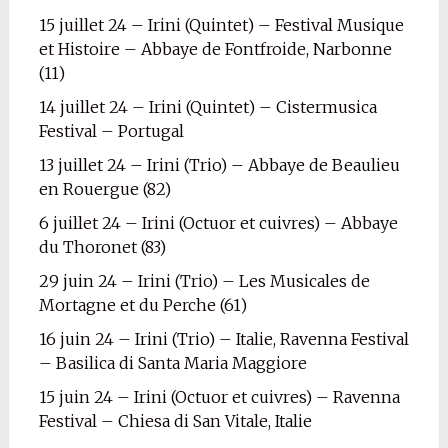
15 juillet 24 – Irini (Quintet) – Festival Musique
et Histoire – Abbaye de Fontfroide, Narbonne
(11)
14 juillet 24 – Irini (Quintet) – Cistermusica
Festival – Portugal
13 juillet 24 – Irini (Trio) – Abbaye de Beaulieu
en Rouergue (82)
6 juillet 24 – Irini (Octuor et cuivres) – Abbaye
du Thoronet (83)
29 juin 24 – Irini (Trio) – Les Musicales de
Mortagne et du Perche (61)
16 juin 24 – Irini (Trio) – Italie, Ravenna Festival
– Basilica di Santa Maria Maggiore
15 juin 24 – Irini (Octuor et cuivres) – Ravenna
Festival – Chiesa di San Vitale, Italie