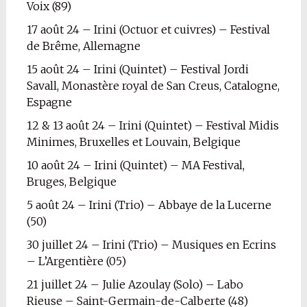
Voix (89)
17 août 24 – Irini (Octuor et cuivres) – Festival
de Brême, Allemagne
15 août 24 – Irini (Quintet) – Festival Jordi
Savall, Monastère royal de San Creus, Catalogne,
Espagne
12 & 13 août 24 – Irini (Quintet) – Festival Midis
Minimes, Bruxelles et Louvain, Belgique
10 août 24 – Irini (Quintet) – MA Festival,
Bruges, Belgique
5 août 24 – Irini (Trio) – Abbaye de la Lucerne
(50)
30 juillet 24 – Irini (Trio) – Musiques en Ecrins
– L’Argentière (05)
21 juillet 24 – Julie Azoulay (Solo) – Labo
Rieuse – Saint-Germain-de-Calberte (48)