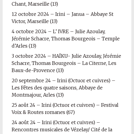
Chant, Marseille (13)
12 octobre 2024 – Irini – Janua – Abbaye St
Victor, Marseille (13)
4 octobre 2024 – L’ IVRE – Julie Azoulay,
Jérémie Schacre, Thomas Bourgeois – Temple
d’Arles (13)
3 octobre 2024 – HAÏKU- Julie Azoulay, Jérémie
Schacre, Thomas Bourgeois – La Citerne, Les
Baux-de-Provence (13)
20 septembre 24 – Irini (Octuor et cuivres) –
Les Fêtes des quatre saisons, Abbaye de
Montmajour, Arles (13)
25 août 24 – Irini (Octuor et cuivres) – Festival
Voix & Routes romanes (67)
24 août 24 – Irini (Octuor et cuivres) –
Rencontres musicales de Vézelay/ Cité de la