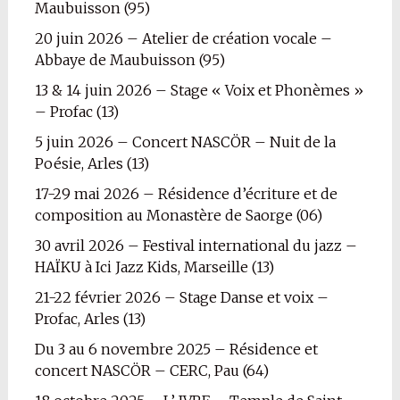
Maubuisson (95)
20 juin 2026 – Atelier de création vocale –
Abbaye de Maubuisson (95)
13 & 14 juin 2026 – Stage « Voix et Phonèmes »
– Profac (13)
5 juin 2026 – Concert NASCÖR – Nuit de la
Poésie, Arles (13)
17-29 mai 2026 – Résidence d’écriture et de
composition au Monastère de Saorge (06)
30 avril 2026 – Festival international du jazz –
HAÏKU à Ici Jazz Kids, Marseille (13)
21-22 février 2026 – Stage Danse et voix –
Profac, Arles (13)
Du 3 au 6 novembre 2025 – Résidence et
concert NASCÖR – CERC, Pau (64)