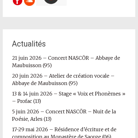
Actualités
21 juin 2026 – Concert NASCÖR – Abbaye de
Maubuisson (95)
20 juin 2026 – Atelier de création vocale –
Abbaye de Maubuisson (95)
13 & 14 juin 2026 – Stage « Voix et Phonèmes »
– Profac (13)
5 juin 2026 – Concert NASCÖR – Nuit de la
Poésie, Arles (13)
17-29 mai 2026 – Résidence d’écriture et de
composition au Monastère de Saorge (06)