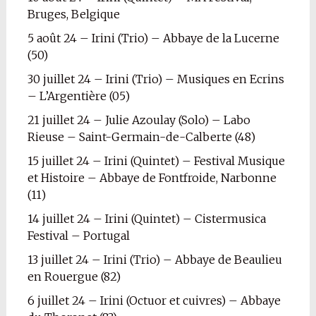
Bruges, Belgique
5 août 24 – Irini (Trio) – Abbaye de la Lucerne
(50)
30 juillet 24 – Irini (Trio) – Musiques en Ecrins
– L’Argentière (05)
21 juillet 24 – Julie Azoulay (Solo) – Labo
Rieuse – Saint-Germain-de-Calberte (48)
15 juillet 24 – Irini (Quintet) – Festival Musique
et Histoire – Abbaye de Fontfroide, Narbonne
(11)
14 juillet 24 – Irini (Quintet) – Cistermusica
Festival – Portugal
13 juillet 24 – Irini (Trio) – Abbaye de Beaulieu
en Rouergue (82)
6 juillet 24 – Irini (Octuor et cuivres) – Abbaye