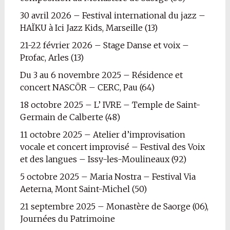
30 avril 2026 – Festival international du jazz –
HAÏKU à Ici Jazz Kids, Marseille (13)
21-22 février 2026 – Stage Danse et voix –
Profac, Arles (13)
Du 3 au 6 novembre 2025 – Résidence et
concert NASCÖR – CERC, Pau (64)
18 octobre 2025 – L’ IVRE – Temple de Saint-
Germain de Calberte (48)
11 octobre 2025 – Atelier d’improvisation
vocale et concert improvisé – Festival des Voix
et des langues – Issy-les-Moulineaux (92)
5 octobre 2025 – Maria Nostra – Festival Via
Aeterna, Mont Saint-Michel (50)
21 septembre 2025 – Monastère de Saorge (06),
Journées du Patrimoine