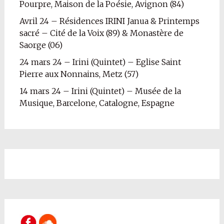
Pourpre, Maison de la Poésie, Avignon (84)
Avril 24 – Résidences IRINI Janua & Printemps
sacré – Cité de la Voix (89) & Monastère de
Saorge (06)
24 mars 24 – Irini (Quintet) – Eglise Saint
Pierre aux Nonnains, Metz (57)
14 mars 24 – Irini (Quintet) – Musée de la
Musique, Barcelone, Catalogne, Espagne