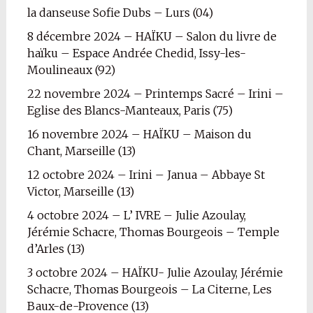
la danseuse Sofie Dubs – Lurs (04)
8 décembre 2024 – HAÏKU – Salon du livre de
haïku – Espace Andrée Chedid, Issy-les-
Moulineaux (92)
22 novembre 2024 – Printemps Sacré – Irini –
Eglise des Blancs-Manteaux, Paris (75)
16 novembre 2024 – HAÏKU – Maison du
Chant, Marseille (13)
12 octobre 2024 – Irini – Janua – Abbaye St
Victor, Marseille (13)
4 octobre 2024 – L’ IVRE – Julie Azoulay,
Jérémie Schacre, Thomas Bourgeois – Temple
d’Arles (13)
3 octobre 2024 – HAÏKU- Julie Azoulay, Jérémie
Schacre, Thomas Bourgeois – La Citerne, Les
Baux-de-Provence (13)