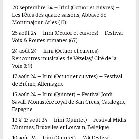
20 septembre 24 – Irini (Octuor et cuivres) –
Les Fêtes des quatre saisons, Abbaye de
Montmajour, Arles (13)
25 août 24 – Irini (Octuor et cuivres) – Festival
Voix & Routes romanes (67)
24 août 24 – Irini (Octuor et cuivres) –
Rencontres musicales de Vézelay/ Cité de la
Voix (89)
17 août 24 – Irini (Octuor et cuivres) – Festival
de Brême, Allemagne
15 août 24 – Irini (Quintet) – Festival Jordi
Savall, Monastère royal de San Creus, Catalogne,
Espagne
12 & 13 août 24 – Irini (Quintet) – Festival Midis
Minimes, Bruxelles et Louvain, Belgique
10 août 24 – Irini (Quintet) – MA Festival,