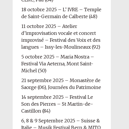
18 octobre 2025 – L’ IVRE – Temple
de Saint-Germain de Calberte (48)
11 octobre 2025 – Atelier
d’improvisation vocale et concert
improvisé – Festival des Voix et des
langues – Issy-les-Moulineaux (92)
5 octobre 2025 – Maria Nostra –
Festival Via Aeterna, Mont Saint-
Michel (50)
21 septembre 2025 – Monastère de
Saorge (06), Journées du Patrimoine
14 septembre 2025 – Festival Le
Son des Pierres – St Martin-de-
Castillon (84)
6, 8 & 9 Septembre 2025 – Suisse &
Italie – Musik Festival Bern & MITO