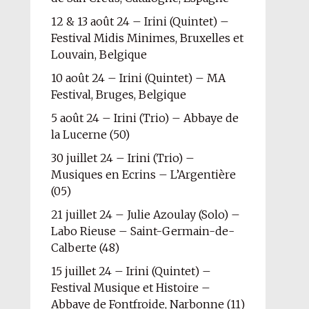
12 & 13 août 24 – Irini (Quintet) –
Festival Midis Minimes, Bruxelles et
Louvain, Belgique
10 août 24 – Irini (Quintet) – MA
Festival, Bruges, Belgique
5 août 24 – Irini (Trio) – Abbaye de
la Lucerne (50)
30 juillet 24 – Irini (Trio) –
Musiques en Ecrins – L’Argentière
(05)
21 juillet 24 – Julie Azoulay (Solo) –
Labo Rieuse – Saint-Germain-de-
Calberte (48)
15 juillet 24 – Irini (Quintet) –
Festival Musique et Histoire –
Abbaye de Fontfroide, Narbonne (11)