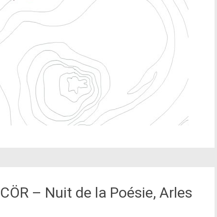
CÖR – Nuit de la Poésie, Arles