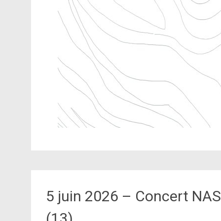
5 juin 2026 – Concert NAS
(13)