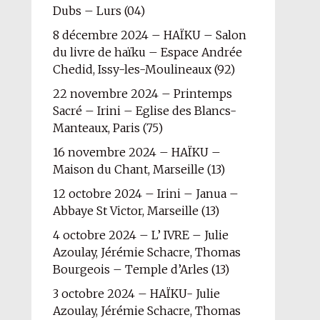
Dubs – Lurs (04)
8 décembre 2024 – HAÏKU – Salon
du livre de haïku – Espace Andrée
Chedid, Issy-les-Moulineaux (92)
22 novembre 2024 – Printemps
Sacré – Irini – Eglise des Blancs-
Manteaux, Paris (75)
16 novembre 2024 – HAÏKU –
Maison du Chant, Marseille (13)
12 octobre 2024 – Irini – Janua –
Abbaye St Victor, Marseille (13)
4 octobre 2024 – L’ IVRE – Julie
Azoulay, Jérémie Schacre, Thomas
Bourgeois – Temple d’Arles (13)
3 octobre 2024 – HAÏKU- Julie
Azoulay, Jérémie Schacre, Thomas