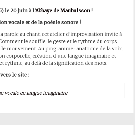
) le 20 juin à l’
Abbaye de Maubuisson
!
on vocale et de la poésie sonore !
 la parole au chant, cet atelier d’improvisation invite à
. Comment le souffle, le geste et le rythme du corps
re le mouvement. Au programme : anatomie de la voix,
on corporelle, création d’une langue imaginaire et
et rythme, au delà de la signification des mots.
vers le site :
on vocale en langue imaginaire