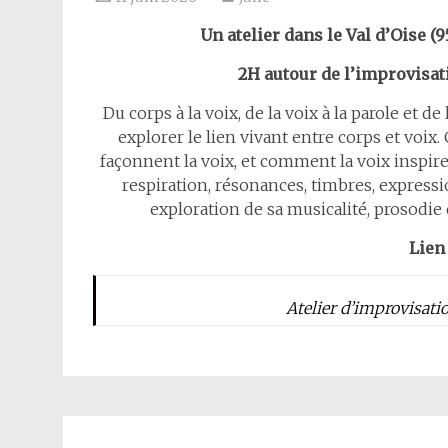
Un atelier dans le Val
d’Oise (95
2H autour de l’improvisati
Du corps à la voix, de la voix à la parole et de
explorer le lien vivant entre corps et voix
façonnent la voix, et comment la voix inspi
respiration, résonances, timbres, expressi
exploration de sa musicalité, prosodie 
Lien 
Atelier d’improvisati