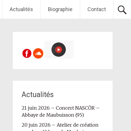
Actualités
Biographie
Contact
Actualités
21 juin 2026 – Concert NASCÖR –
Abbaye de Maubuisson (95)
20 juin 2026 – Atelier de création