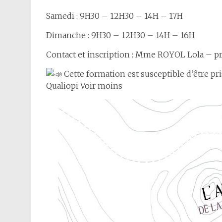
Samedi : 9H30 – 12H30 – 14H – 17H
Dimanche : 9H30 – 12H30 – 14H – 16H
Contact et inscription : Mme ROYOL Lola – pro
Cette formation est susceptible d’être pri
Qualiopi Voir moins