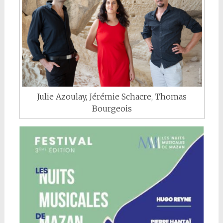
Julie Azoulay, Jérémie Schacre, Thomas
Bourgeois