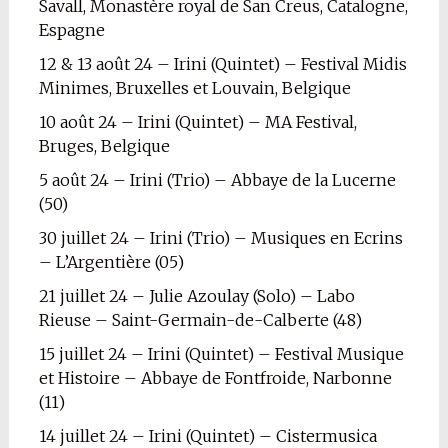
Savall, Monastère royal de San Creus, Catalogne,
Espagne
12 & 13 août 24 – Irini (Quintet) – Festival Midis
Minimes, Bruxelles et Louvain, Belgique
10 août 24 – Irini (Quintet) – MA Festival,
Bruges, Belgique
5 août 24 – Irini (Trio) – Abbaye de la Lucerne
(50)
30 juillet 24 – Irini (Trio) – Musiques en Ecrins
– L’Argentière (05)
21 juillet 24 – Julie Azoulay (Solo) – Labo
Rieuse – Saint-Germain-de-Calberte (48)
15 juillet 24 – Irini (Quintet) – Festival Musique
et Histoire – Abbaye de Fontfroide, Narbonne
(11)
14 juillet 24 – Irini (Quintet) – Cistermusica