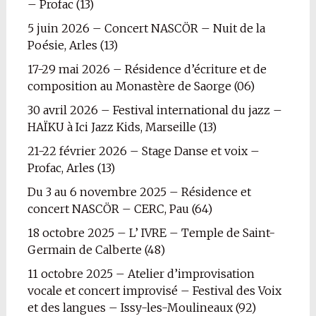
– Profac (13)
5 juin 2026 – Concert NASCÖR – Nuit de la
Poésie, Arles (13)
17-29 mai 2026 – Résidence d’écriture et de
composition au Monastère de Saorge (06)
30 avril 2026 – Festival international du jazz –
HAÏKU à Ici Jazz Kids, Marseille (13)
21-22 février 2026 – Stage Danse et voix –
Profac, Arles (13)
Du 3 au 6 novembre 2025 – Résidence et
concert NASCÖR – CERC, Pau (64)
18 octobre 2025 – L’ IVRE – Temple de Saint-
Germain de Calberte (48)
11 octobre 2025 – Atelier d’improvisation
vocale et concert improvisé – Festival des Voix
et des langues – Issy-les-Moulineaux (92)