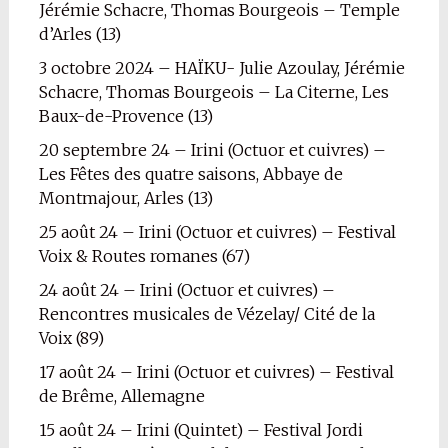
Jérémie Schacre, Thomas Bourgeois – Temple
d’Arles (13)
3 octobre 2024 – HAÏKU- Julie Azoulay, Jérémie
Schacre, Thomas Bourgeois – La Citerne, Les
Baux-de-Provence (13)
20 septembre 24 – Irini (Octuor et cuivres) –
Les Fêtes des quatre saisons, Abbaye de
Montmajour, Arles (13)
25 août 24 – Irini (Octuor et cuivres) – Festival
Voix & Routes romanes (67)
24 août 24 – Irini (Octuor et cuivres) –
Rencontres musicales de Vézelay/ Cité de la
Voix (89)
17 août 24 – Irini (Octuor et cuivres) – Festival
de Brême, Allemagne
15 août 24 – Irini (Quintet) – Festival Jordi