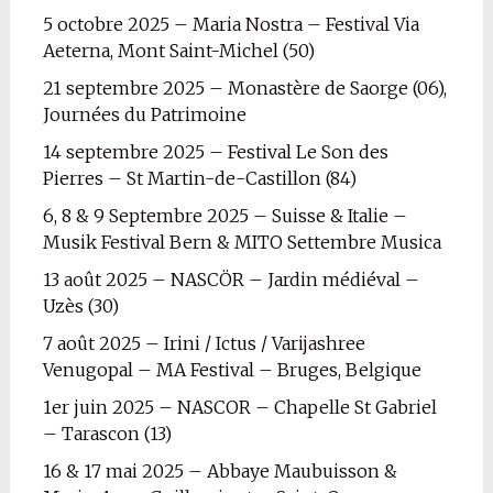
5 octobre 2025 – Maria Nostra – Festival Via
Aeterna, Mont Saint-Michel (50)
21 septembre 2025 – Monastère de Saorge (06),
Journées du Patrimoine
14 septembre 2025 – Festival Le Son des
Pierres – St Martin-de-Castillon (84)
6, 8 & 9 Septembre 2025 – Suisse & Italie –
Musik Festival Bern & MITO Settembre Musica
13 août 2025 – NASCÖR – Jardin médiéval –
Uzès (30)
7 août 2025 – Irini / Ictus / Varijashree
Venugopal – MA Festival – Bruges, Belgique
1er juin 2025 – NASCOR – Chapelle St Gabriel
– Tarascon (13)
16 & 17 mai 2025 – Abbaye Maubuisson &