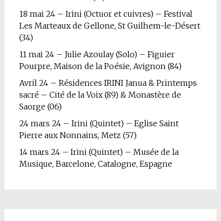
18 mai 24 – Irini (Octuor et cuivres) – Festival
Les Marteaux de Gellone, St Guilhem-le-Désert
(34)
11 mai 24 – Julie Azoulay (Solo) – Figuier
Pourpre, Maison de la Poésie, Avignon (84)
Avril 24 – Résidences IRINI Janua & Printemps
sacré – Cité de la Voix (89) & Monastère de
Saorge (06)
24 mars 24 – Irini (Quintet) – Eglise Saint
Pierre aux Nonnains, Metz (57)
14 mars 24 – Irini (Quintet) – Musée de la
Musique, Barcelone, Catalogne, Espagne