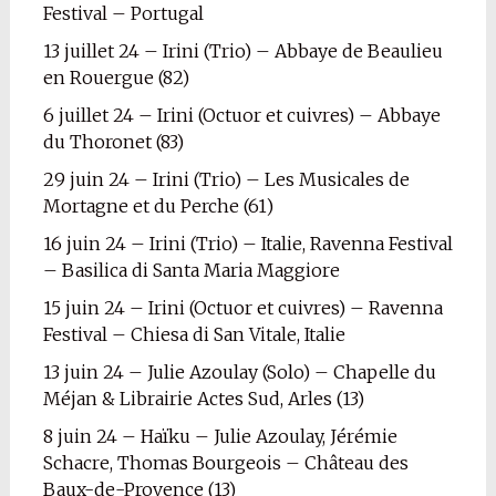
Festival – Portugal
13 juillet 24 – Irini (Trio) – Abbaye de Beaulieu
en Rouergue (82)
6 juillet 24 – Irini (Octuor et cuivres) – Abbaye
du Thoronet (83)
29 juin 24 – Irini (Trio) – Les Musicales de
Mortagne et du Perche (61)
16 juin 24 – Irini (Trio) – Italie, Ravenna Festival
– Basilica di Santa Maria Maggiore
15 juin 24 – Irini (Octuor et cuivres) – Ravenna
Festival – Chiesa di San Vitale, Italie
13 juin 24 – Julie Azoulay (Solo) – Chapelle du
Méjan & Librairie Actes Sud, Arles (13)
8 juin 24 – Haïku – Julie Azoulay, Jérémie
Schacre, Thomas Bourgeois – Château des
Baux-de-Provence (13)